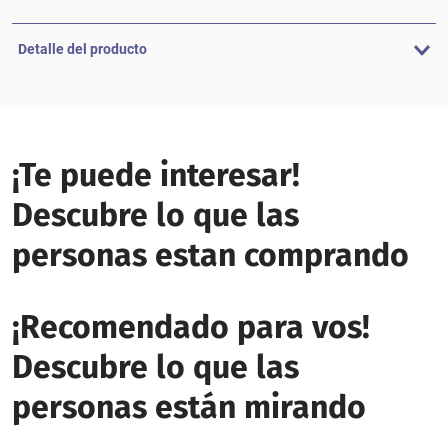
Detalle del producto
¡Te puede interesar!
Descubre lo que las
personas estan comprando
¡Recomendado para vos!
Descubre lo que las
personas están mirando