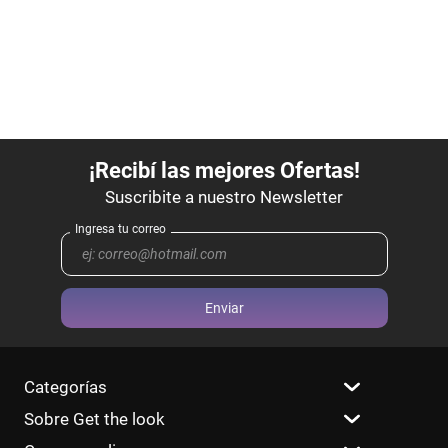
Enviar
Categorías
Sobre Get the look