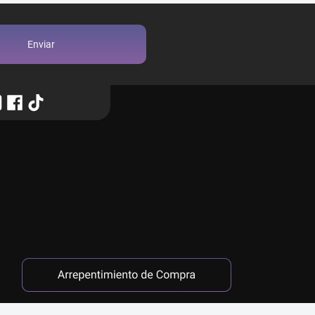
Enviar