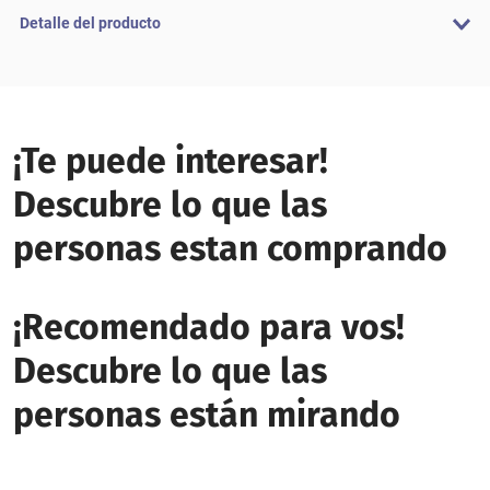
Detalle del producto
¡Te puede interesar!
Descubre lo que las
personas estan comprando
¡Recomendado para vos!
Descubre lo que las
personas están mirando