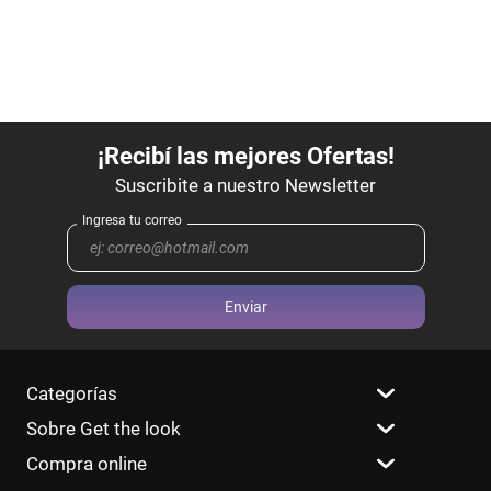
Enviar
Categorías
Sobre Get the look
Compra online