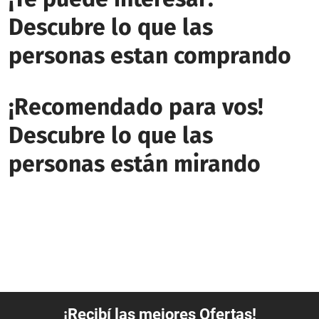
Descubre lo que las
personas estan comprando
¡Recomendado para vos!
Descubre lo que las
personas están mirando