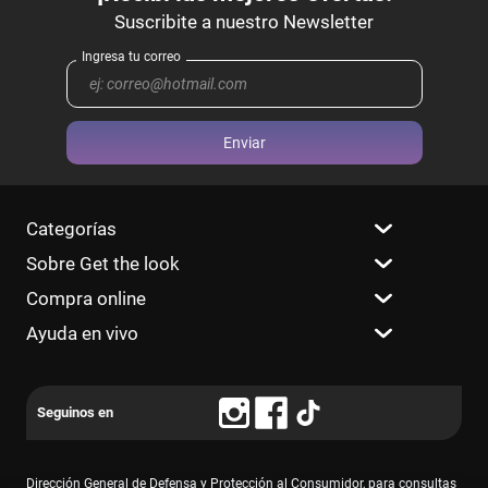
Enviar
Categorías
Sobre Get the look
Compra online
Ayuda en vivo
Dirección General de Defensa y Protección al Consumidor, para consultas