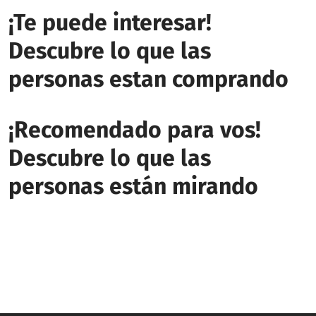
¡Te puede interesar!
Descubre lo que las
personas estan comprando
¡Recomendado para vos!
Descubre lo que las
personas están mirando