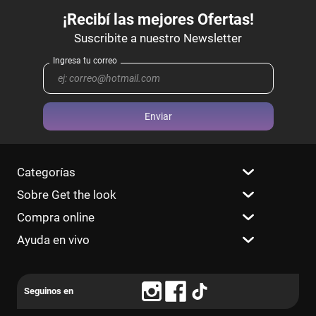
Enviar
Categorías
Sobre Get the look
Compra online
Ayuda en vivo