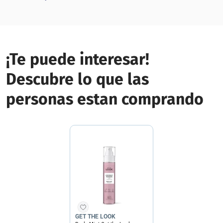
¡Te puede interesar!
Descubre lo que las
personas estan comprando
GET THE LOOK