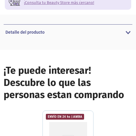
¡Consulta tu Beauty Store más cercano!
Detalle del producto
¡Te puede interesar!
Descubre lo que las
personas estan comprando
ENVÍO EN 24 hs | AMBA