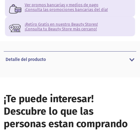
Ver promos bancarias y medios de pago
¡Consulta las promociones bancarias del día!
¡Retiro Gratis en nuestro Beauty Stores!
¡Consulta tu Beauty Store más cercano!
Detalle del producto
¡Te puede interesar!
Descubre lo que las
personas estan comprando