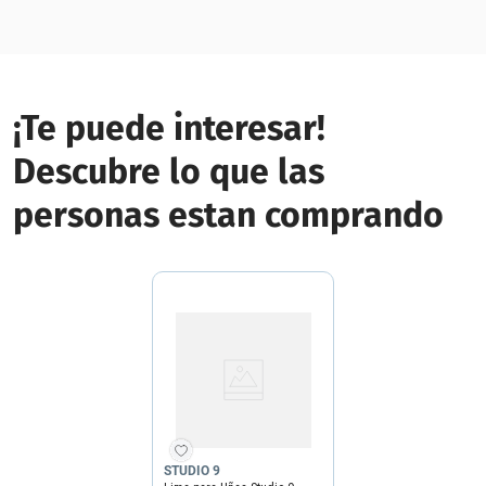
¡Te puede interesar!
Descubre lo que las
personas estan comprando
STUDIO 9