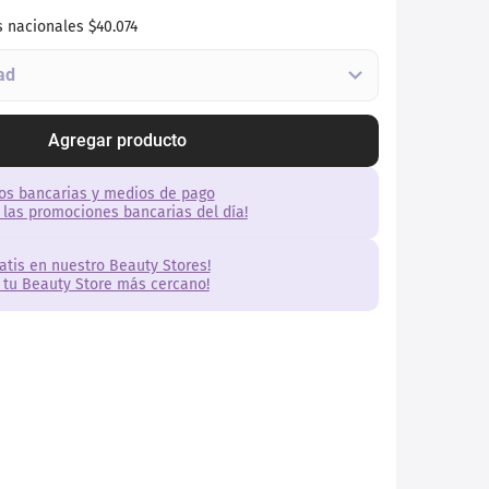
s nacionales
$40.074
Agregar producto
os bancarias y medios de pago
 las promociones bancarias del día!
ratis en nuestro Beauty Stores!
 tu Beauty Store más cercano!