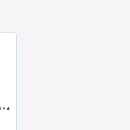
t Anti