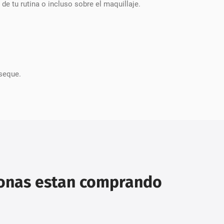
de tu rutina o incluso sobre el maquillaje.
 seque.
sonas estan comprando