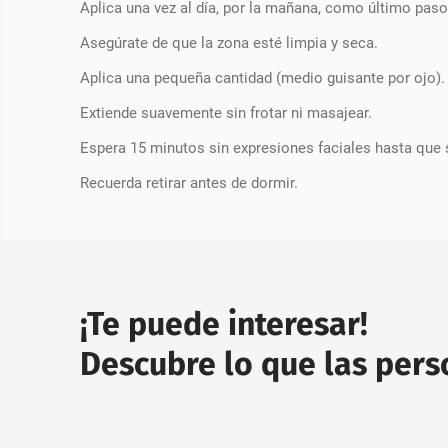
Aplica una vez al día, por la mañana, como último paso 
Asegúrate de que la zona esté limpia y seca.
Aplica una pequeña cantidad (medio guisante por ojo).
Extiende suavemente sin frotar ni masajear.
Espera 15 minutos sin expresiones faciales hasta que
Recuerda retirar antes de dormir.
¡Te puede interesar!
Descubre lo que las per