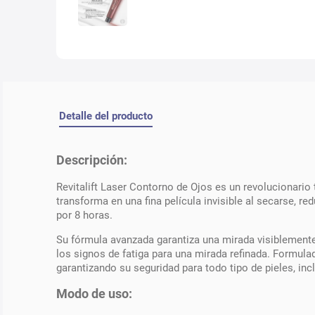
Detalle del producto
Descripción:
Revitalift Laser Contorno de Ojos es un revolucionario 
transforma en una fina película invisible al secarse, 
por 8 horas.
Su fórmula avanzada garantiza una mirada visiblemente
los signos de fatiga para una mirada refinada. Formula
garantizando su seguridad para todo tipo de pieles, in
Modo de uso: