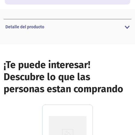
Detalle del producto
¡Te puede interesar!
Descubre lo que las
personas estan comprando