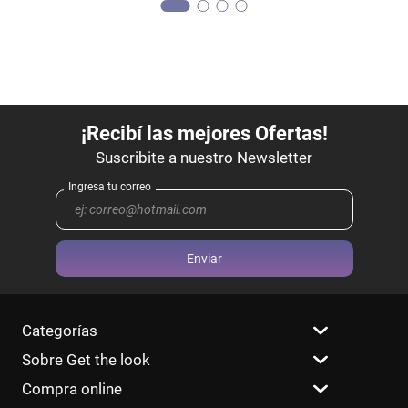
Enviar
Categorías
Sobre Get the look
Compra online