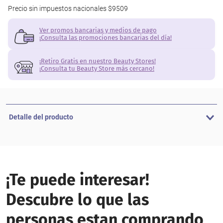
Precio sin impuestos nacionales
$9509
Ver promos bancarias y medios de pago
¡Consulta las promociones bancarias del día!
¡Retiro Gratis en nuestro Beauty Stores!
¡Consulta tu Beauty Store más cercano!
Detalle del producto
¡Te puede interesar!
Descubre lo que las
personas estan comprando