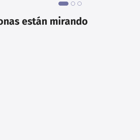
sonas están mirando