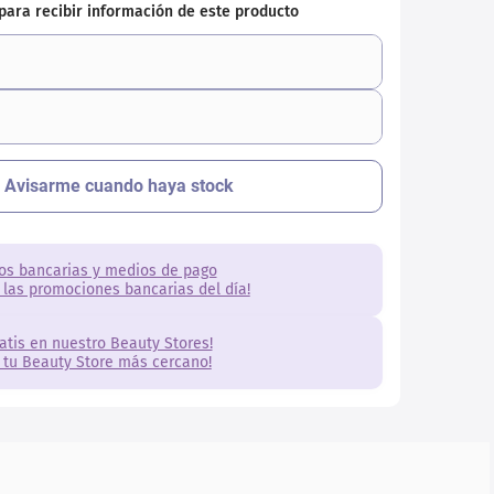
os bancarias y medios de pago
 las promociones bancarias del día!
ratis en nuestro Beauty Stores!
 tu Beauty Store más cercano!