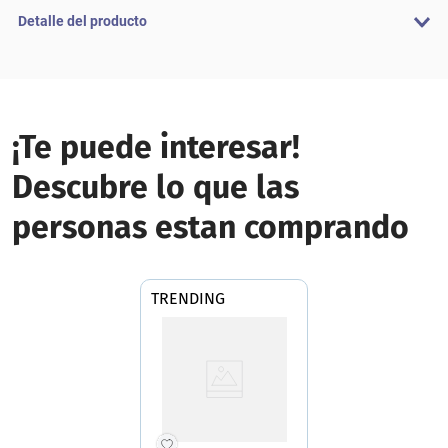
Detalle del producto
¡Te puede interesar!
Descubre lo que las
personas estan comprando
TRENDING