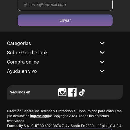
Enviar
Categorías
Sobre Get the look
Compra online
Ayuda en vivo
Dirección General de Defensa y Protección al Consumidor, para consultas
y/o denuncias
ingrese aquí
© Copyright 2023. Todos los derechos
reservados.
Farmacity S.A., CUIT 30-69213874-7, Av. Santa Fe 2830 – 1° piso, C.A.B.A.