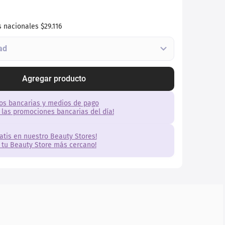
s nacionales
$29.116
Agregar producto
os bancarias y medios de pago
 las promociones bancarias del día!
ratis en nuestro Beauty Stores!
 tu Beauty Store más cercano!