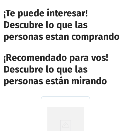
¡Te puede interesar!
Descubre lo que las
personas estan comprando
¡Recomendado para vos!
Descubre lo que las
personas están mirando