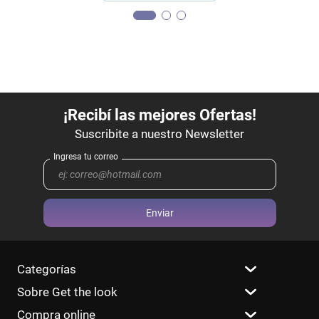
Enviar
Categorías
Sobre Get the look
Compra online