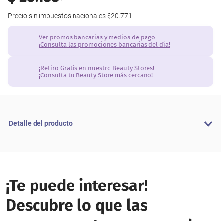
Precio sin impuestos nacionales
$20.771
Ver promos bancarias y medios de pago
¡Consulta las promociones bancarias del día!
¡Retiro Gratis en nuestro Beauty Stores!
¡Consulta tu Beauty Store más cercano!
Detalle del producto
¡Te puede interesar!
Descubre lo que las