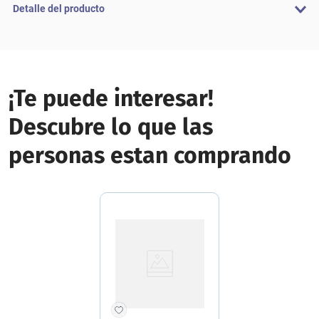
Detalle del producto
¡Te puede interesar!
Descubre lo que las
personas estan comprando