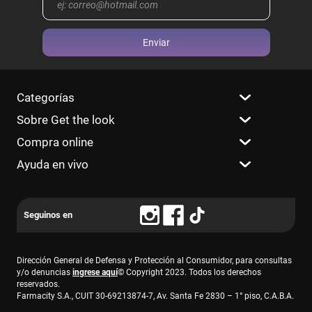
Enviar
Categorías
Sobre Get the look
Compra online
Ayuda en vivo
Dirección General de Defensa y Protección al Consumidor, para consultas
y/o denuncias
ingrese aquí
© Copyright 2023. Todos los derechos
reservados.
Farmacity S.A., CUIT 30-69213874-7, Av. Santa Fe 2830 – 1° piso, C.A.B.A.