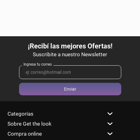
Enviar
Categorías
Sobre Get the look
Compra online