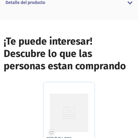
Detalle del producto
¡Te puede interesar!
Descubre lo que las
personas estan comprando