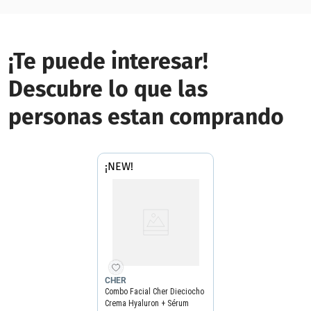
¡Te puede interesar!
Descubre lo que las
personas estan comprando
¡NEW!
CHER
Combo Facial Cher Dieciocho
Crema Hyaluron + Sérum