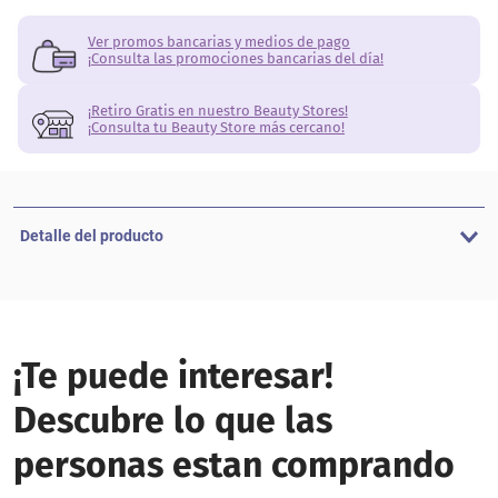
Ver promos bancarias y medios de pago
¡Consulta las promociones bancarias del día!
¡Retiro Gratis en nuestro Beauty Stores!
¡Consulta tu Beauty Store más cercano!
Detalle del producto
¡Te puede interesar!
Descubre lo que las
personas estan comprando