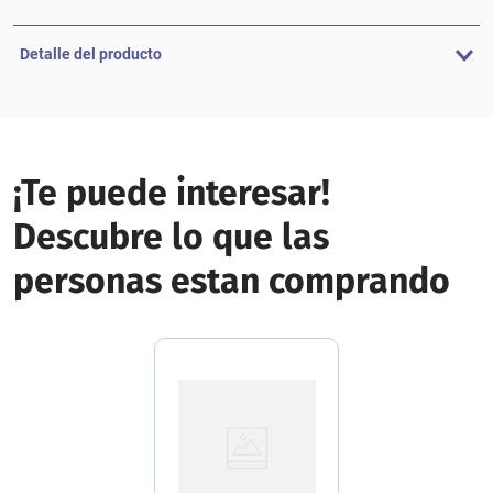
Detalle del producto
¡Te puede interesar!
Descubre lo que las
personas estan comprando