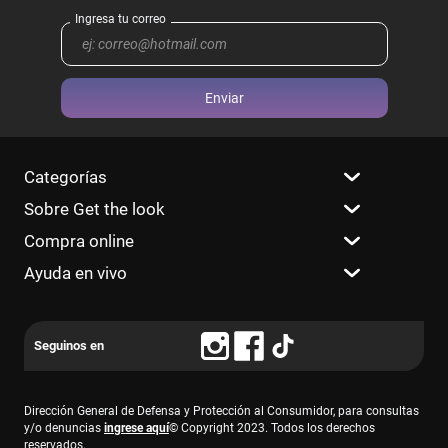
Enviar
Categorías
Sobre Get the look
Compra online
Ayuda en vivo
Dirección General de Defensa y Protección al Consumidor, para consultas
y/o denuncias
ingrese aquí
© Copyright 2023. Todos los derechos
reservados.