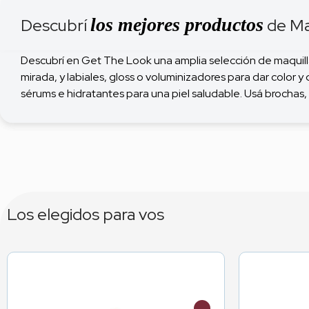
los mejores productos
Descubrí
de Maq
Descubrí en Get The Look una amplia selección de maquillaje
mirada, y labiales, gloss o voluminizadores para dar color 
sérums e hidratantes para una piel saludable. Usá brochas,
Los elegidos para vos