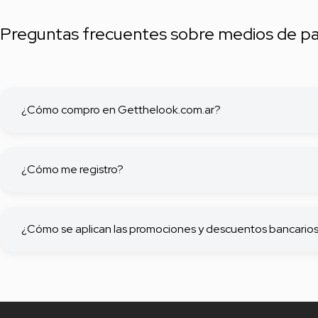
Preguntas frecuentes sobre medios de p
¿Cómo compro en Getthelook.com.ar?
¿Cómo me registro?
¿Cómo se aplican las promociones y descuentos bancario