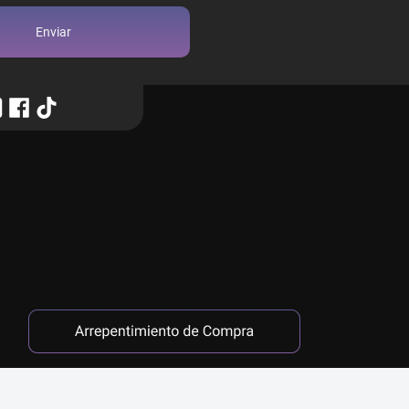
Enviar