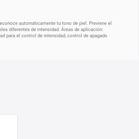
Reconoce automáticamente tu tono de piel. Previene el
les diferentes de intensidad. Áreas de aplicación:
ad para el control de intensidad, control de apagado