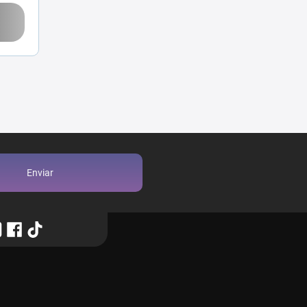
Enviar