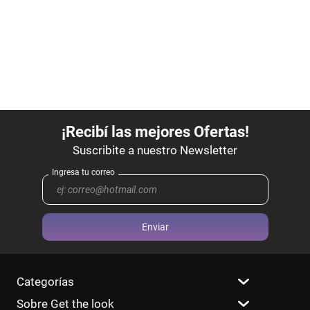
Enviar
Categorías
Sobre Get the look