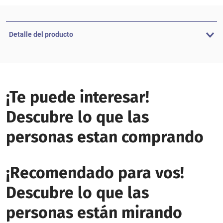
Detalle del producto
¡Te puede interesar!
Descubre lo que las
personas estan comprando
¡Recomendado para vos!
Descubre lo que las
personas están mirando