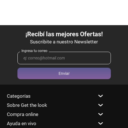
Enviar
Categorías
Sobre Get the look
Compra online
Ayuda en vivo