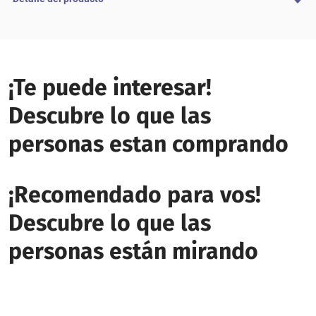
¡Te puede interesar!
Descubre lo que las
personas estan comprando
¡Recomendado para vos!
Descubre lo que las
personas están mirando