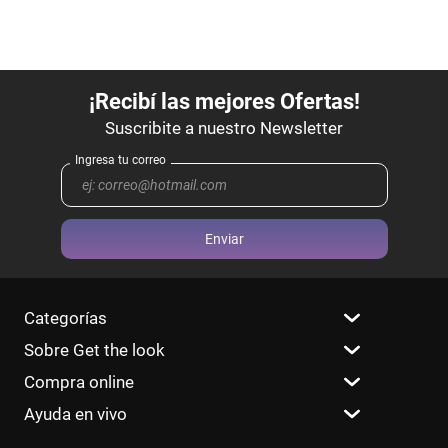
Enviar
Categorías
Sobre Get the look
Compra online
Ayuda en vivo