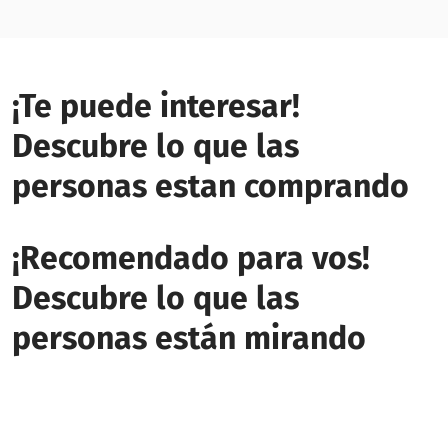
¡Te puede interesar!
Descubre lo que las
personas estan comprando
¡Recomendado para vos!
Descubre lo que las
personas están mirando