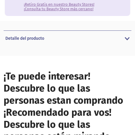
¡Retiro Gratis en nuestro Beauty Stores!
¡Consulta tu Beauty Store más cercano!
Detalle del producto
¡Te puede interesar!
Descubre lo que las
personas estan comprando
¡Recomendado para vos!
Descubre lo que las