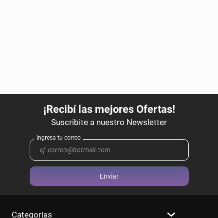
Enviar
Categorías