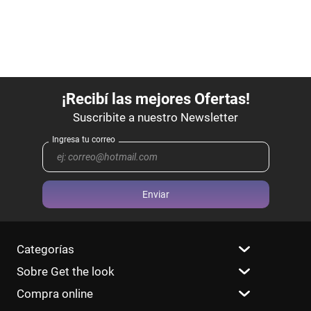
Enviar
Categorías
Sobre Get the look
Compra online