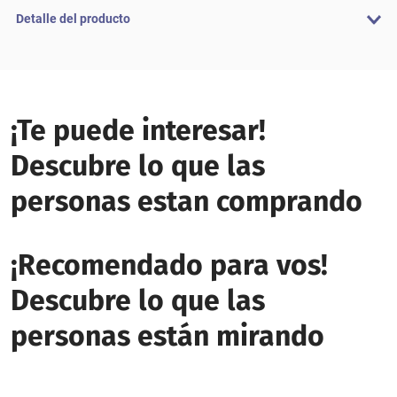
Detalle del producto
¡Te puede interesar!
Descubre lo que las
personas estan comprando
¡Recomendado para vos!
Descubre lo que las
personas están mirando