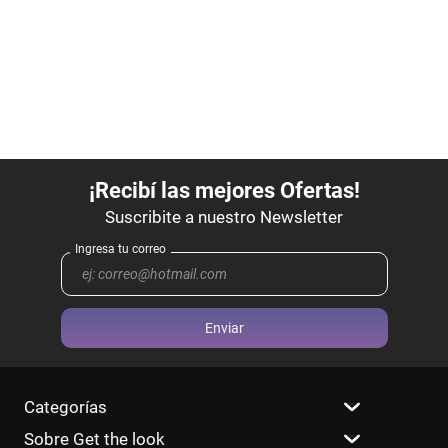
Enviar
Categorías
Sobre Get the look