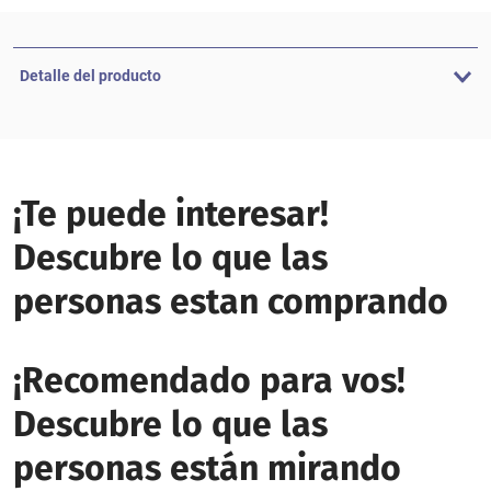
Detalle del producto
¡Te puede interesar!
Descubre lo que las
personas estan comprando
¡Recomendado para vos!
Descubre lo que las
personas están mirando