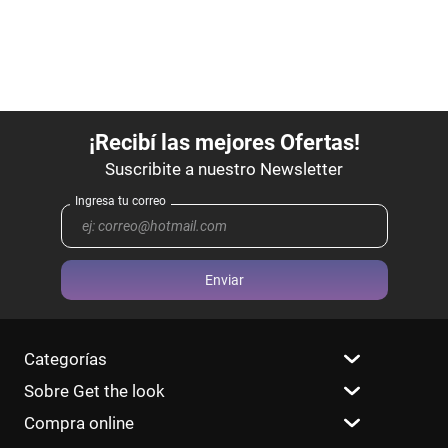
Enviar
Categorías
Sobre Get the look
Compra online