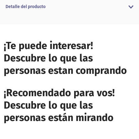
Detalle del producto
¡Te puede interesar!
Descubre lo que las
personas estan comprando
¡Recomendado para vos!
Descubre lo que las
personas están mirando