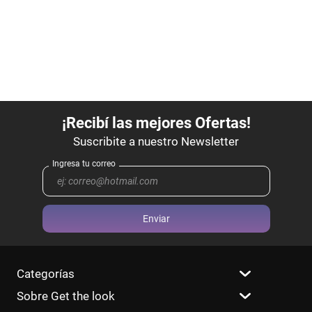
Enviar
Categorías
Sobre Get the look