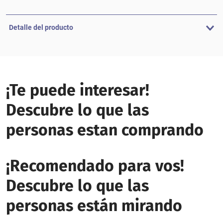
Detalle del producto
¡Te puede interesar!
Descubre lo que las
personas estan comprando
¡Recomendado para vos!
Descubre lo que las
personas están mirando