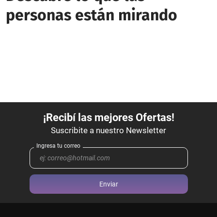
personas están mirando
Enviar