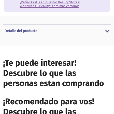
¡Retiro Gratis en nuestro Beauty Stores!
¡Consulta tu Beauty Store más cercano!
Detalle del producto
¡Te puede interesar!
Descubre lo que las
personas estan comprando
¡Recomendado para vos!
Descubre lo que las