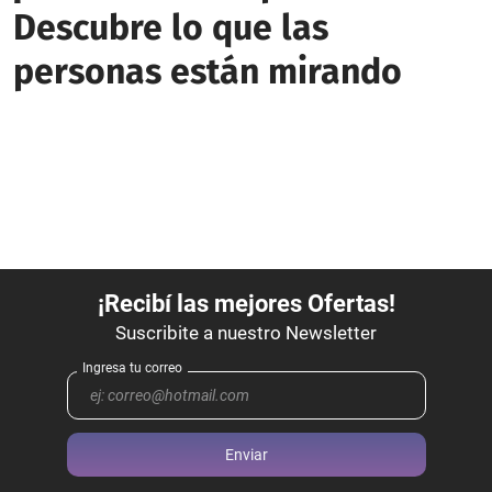
Descubre lo que las
personas están mirando
Enviar