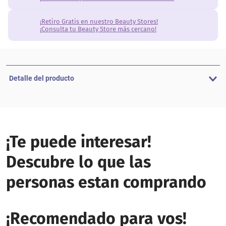
¡Retiro Gratis en nuestro Beauty Stores!
¡Consulta tu Beauty Store más cercano!
Detalle del producto
¡Te puede interesar!
Descubre lo que las
personas estan comprando
¡Recomendado para vos!