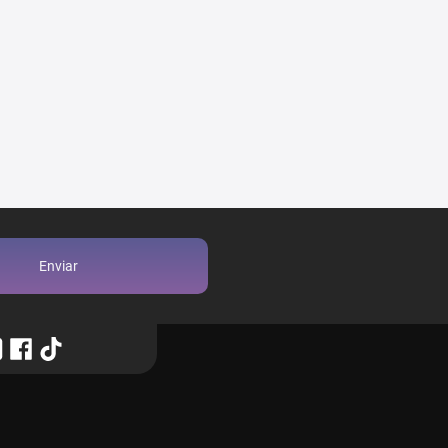
Enviar