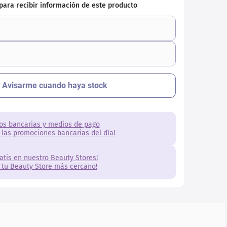
os bancarias y medios de pago
 las promociones bancarias del día!
ratis en nuestro Beauty Stores!
 tu Beauty Store más cercano!