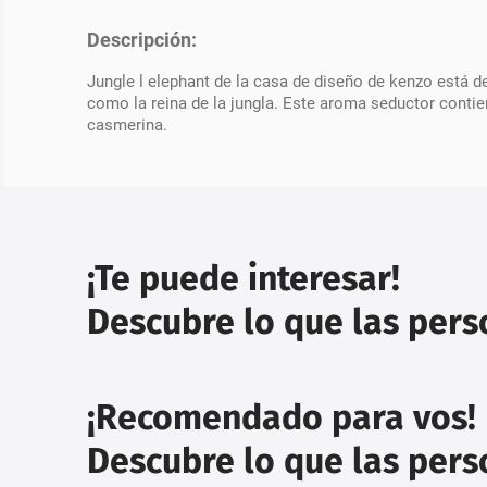
Descripción:
Jungle l elephant de la casa de diseño de kenzo está de
como la reina de la jungla. Este aroma seductor contie
casmerina.
¡Te puede interesar!
Descubre lo que las per
¡Recomendado para vos!
Descubre lo que las per