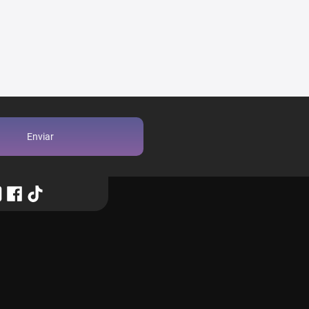
Enviar