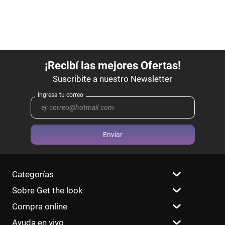
Enviar
Categorías
Sobre Get the look
Compra online
Ayuda en vivo