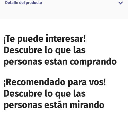
Detalle del producto
¡Te puede interesar!
Descubre lo que las
personas estan comprando
¡Recomendado para vos!
Descubre lo que las
personas están mirando