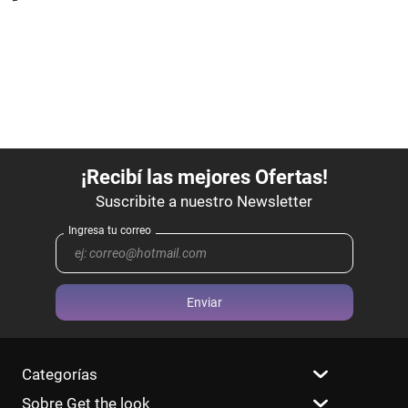
Enviar
Categorías
Sobre Get the look