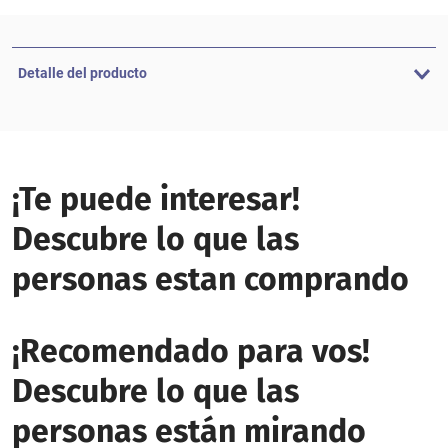
Detalle del producto
¡Te puede interesar!
Descubre lo que las
personas estan comprando
¡Recomendado para vos!
Descubre lo que las
personas están mirando