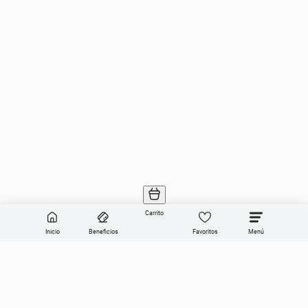
Carrito
Inicio
Beneficios
Favoritos