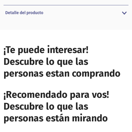
Detalle del producto
¡Te puede interesar!
Descubre lo que las
personas estan comprando
¡Recomendado para vos!
Descubre lo que las
personas están mirando