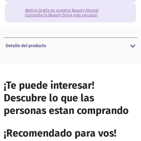
¡Retiro Gratis en nuestro Beauty Stores!
¡Consulta tu Beauty Store más cercano!
Detalle del producto
¡Te puede interesar!
Descubre lo que las
personas estan comprando
¡Recomendado para vos!