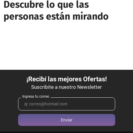
Descubre lo que las
personas están mirando
Enviar