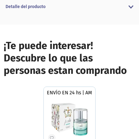
Detalle del producto
¡Te puede interesar!
Descubre lo que las
personas estan comprando
ENVÍO EN 24 hs | AMBA