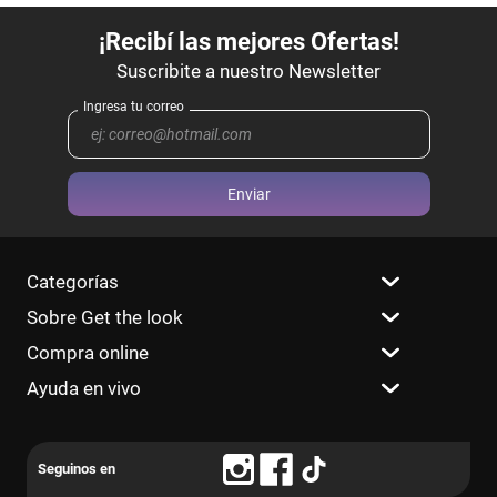
Enviar
Categorías
Sobre Get the look
Compra online
Ayuda en vivo