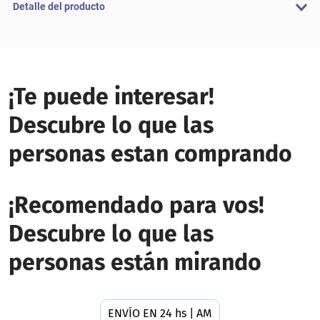
Detalle del producto
¡Te puede interesar!
Descubre lo que las
personas estan comprando
¡Recomendado para vos!
Descubre lo que las
personas están mirando
ENVÍO EN 24 hs | AMBA