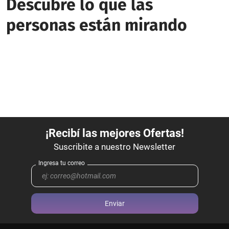
Descubre lo que las
personas están mirando
Enviar