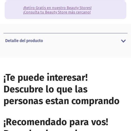
¡Retiro Gratis en nuestro Beauty Stores!
¡Consulta tu Beauty Store más cercano!
Detalle del producto
¡Te puede interesar!
Descubre lo que las
personas estan comprando
¡Recomendado para vos!