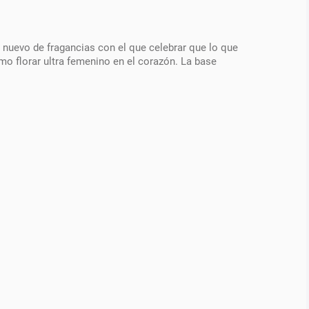
 nuevo de fragancias con el que celebrar que lo que
mo florar ultra femenino en el corazón. La base