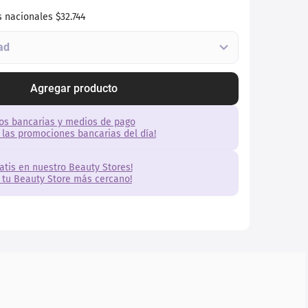
s nacionales
$32.744
Agregar producto
os bancarias y medios de pago
 las promociones bancarias del día!
ratis en nuestro Beauty Stores!
 tu Beauty Store más cercano!