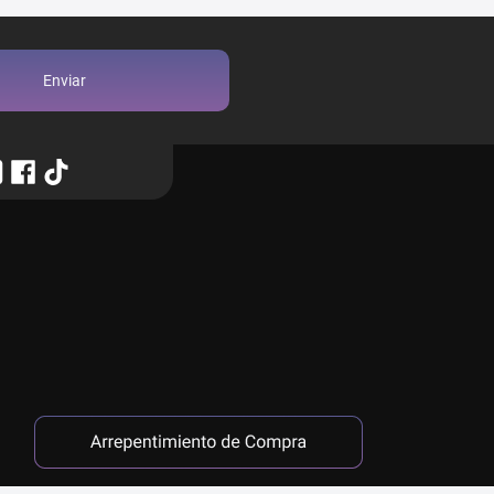
Enviar