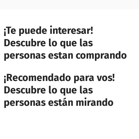
¡Te puede interesar!
Descubre lo que las
personas estan comprando
¡Recomendado para vos!
Descubre lo que las
personas están mirando