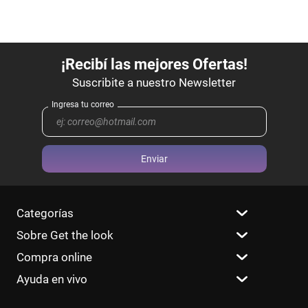
Enviar
Categorías
Sobre Get the look
Compra online
Ayuda en vivo