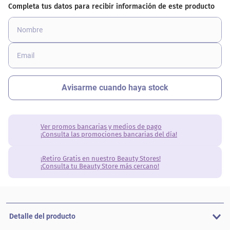
Ver promos bancarias y medios de pago
¡Consulta las promociones bancarias del día!
¡Retiro Gratis en nuestro Beauty Stores!
¡Consulta tu Beauty Store más cercano!
Detalle del producto