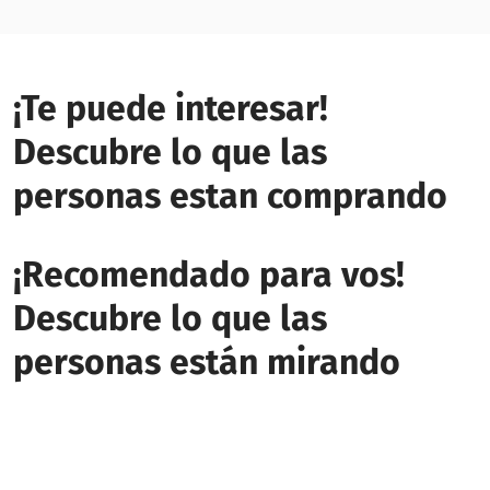
¡Te puede interesar!
Descubre lo que las
personas estan comprando
¡Recomendado para vos!
Descubre lo que las
personas están mirando