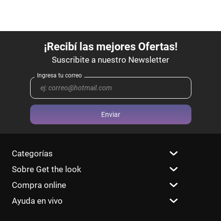
Enviar
Categorías
Sobre Get the look
Compra online
Ayuda en vivo