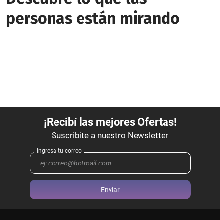
personas están mirando
Enviar