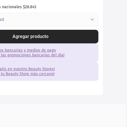
s nacionales
$28.843
Agregar producto
os bancarias y medios de pago
 las promociones bancarias del día!
ratis en nuestro Beauty Stores!
 tu Beauty Store más cercano!