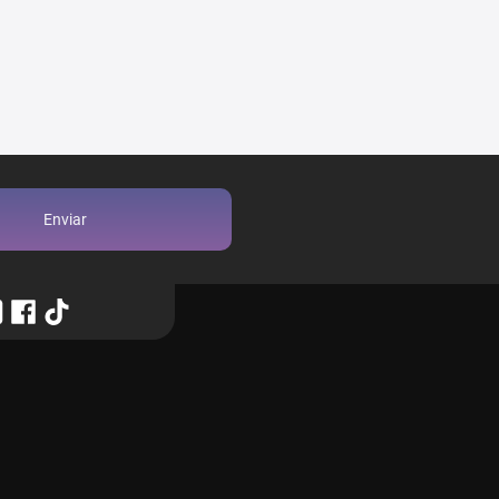
Enviar