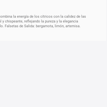
ombina la energía de los cítricos con la calidez de las
 y chispeante, reflejando la pureza y la elegancia
o. Falsetas de Salida: bergamota, limón, artemisa.