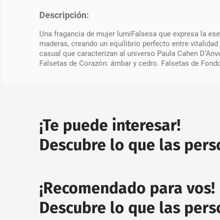
Descripción:
Una fragancia de mujer lumiFalsesa que expresa la esenc
maderas, creando un equilibrio perfecto entre vitalidad
casual que caracterizan al universo Paula Cahen D’Anve
Falsetas de Corazón: ámbar y cedro. Falsetas de Fond
¡Te puede interesar!
Descubre lo que las per
¡Recomendado para vos!
Descubre lo que las per