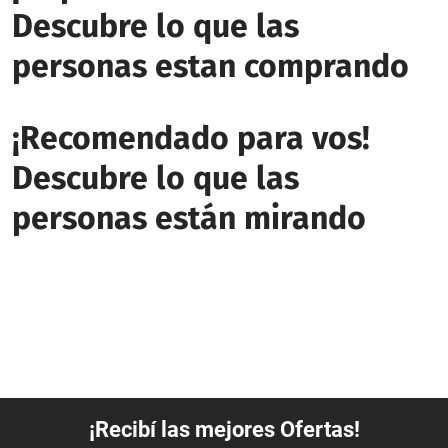
Descubre lo que las
personas estan comprando
¡Recomendado para vos!
Descubre lo que las
personas están mirando