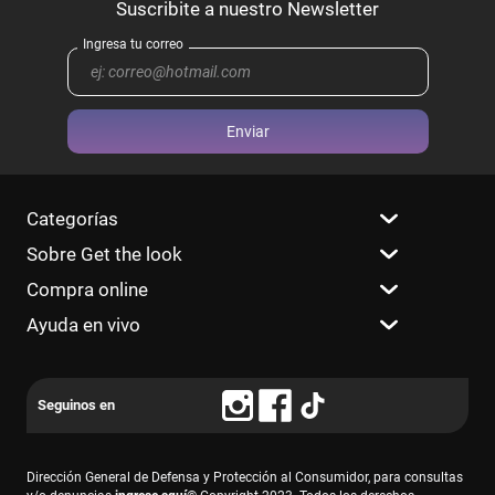
Enviar
Categorías
Sobre Get the look
Compra online
Ayuda en vivo
Dirección General de Defensa y Protección al Consumidor, para consultas