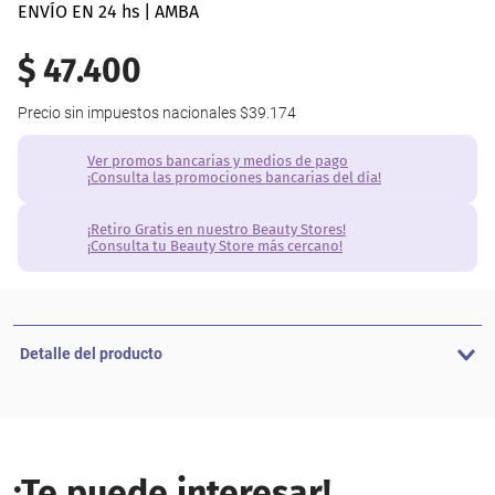
ENVÍO EN 24 hs | AMBA
$
47
.
400
Precio sin impuestos nacionales
$39.174
Ver promos bancarias y medios de pago
¡Consulta las promociones bancarias del día!
¡Retiro Gratis en nuestro Beauty Stores!
¡Consulta tu Beauty Store más cercano!
Detalle del producto
¡Te puede interesar!