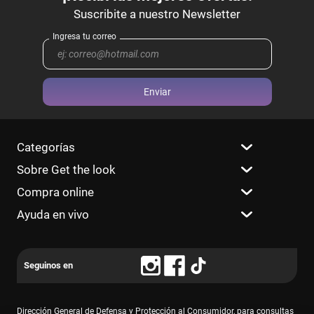
Enviar
Categorías
Sobre Get the look
Compra online
Ayuda en vivo
Dirección General de Defensa y Protección al Consumidor, para consultas