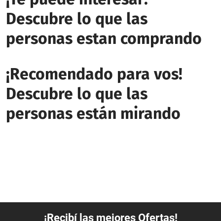
Descubre lo que las
personas estan comprando
¡Recomendado para vos!
Descubre lo que las
personas están mirando